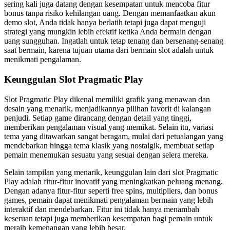
sering kali juga datang dengan kesempatan untuk mencoba fitur
bonus tanpa risiko kehilangan uang. Dengan memanfaatkan akun
demo slot, Anda tidak hanya berlatih tetapi juga dapat menguji
strategi yang mungkin lebih efektif ketika Anda bermain dengan
uang sungguhan. Ingatlah untuk tetap tenang dan bersenang-senang
saat bermain, karena tujuan utama dari bermain slot adalah untuk
menikmati pengalaman.
Keunggulan Slot Pragmatic Play
Slot Pragmatic Play dikenal memiliki grafik yang menawan dan
desain yang menarik, menjadikannya pilihan favorit di kalangan
penjudi. Setiap game dirancang dengan detail yang tinggi,
memberikan pengalaman visual yang memikat. Selain itu, variasi
tema yang ditawarkan sangat beragam, mulai dari petualangan yang
mendebarkan hingga tema klasik yang nostalgik, membuat setiap
pemain menemukan sesuatu yang sesuai dengan selera mereka.
Selain tampilan yang menarik, keunggulan lain dari slot Pragmatic
Play adalah fitur-fitur inovatif yang meningkatkan peluang menang.
Dengan adanya fitur-fitur seperti free spins, multipliers, dan bonus
games, pemain dapat menikmati pengalaman bermain yang lebih
interaktif dan mendebarkan. Fitur ini tidak hanya menambah
keseruan tetapi juga memberikan kesempatan bagi pemain untuk
meraih kemenangan yang lebih besar.